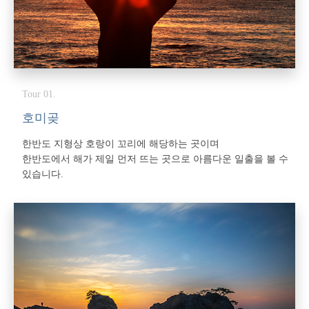
Tour 01.
호미곶
한반도 지형상 호랑이 꼬리에 해당하는 곳이며
한반도에서 해가 제일 먼저 뜨는 곳으로 아름다운 일출을 볼 수
있습니다.