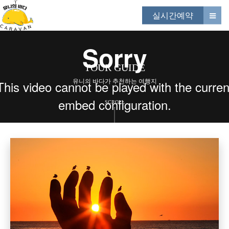
실시간예약
TOUR GUIDE
유니의 바다가 추천하는 여행지
SCROLL