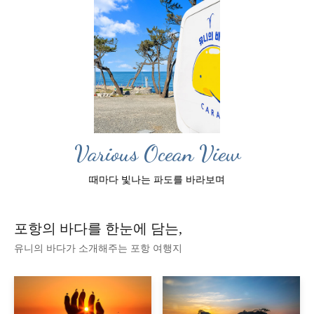
Various Ocean View
때마다 빛나는 파도를 바라보며
포항의 바다를 한눈에 담는,
유니의 바다가 소개해주는 포항 여행지