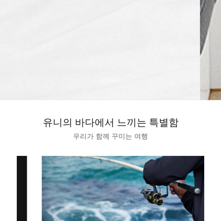
SCROLL
유니의 바다에서 느끼는 특별함
우리가 함께 꾸미는 여행